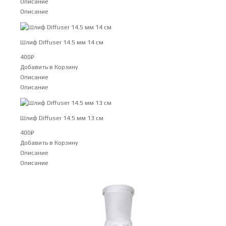
Описание
Описание
Шлиф Diffuser 14.5 мм 14 см
400
₽
Добавить в Корзину
Описание
Описание
Шлиф Diffuser 14.5 мм 13 см
400
₽
Добавить в Корзину
Описание
Описание