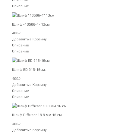
Описание
Описание
Шлиф «13506-4» 13см
400
₽
Добавить в Корзину
Описание
Описание
Шлиф ED 913-16см.
400
₽
Добавить в Корзину
Описание
Описание
Шлиф Diffuser 18.8 мм 16 см
400
₽
Добавить в Корзину