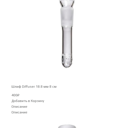
Шлиф Diffuser 18.8 мм 8 см
400
₽
Добавить в Корзину
Описание
Описание