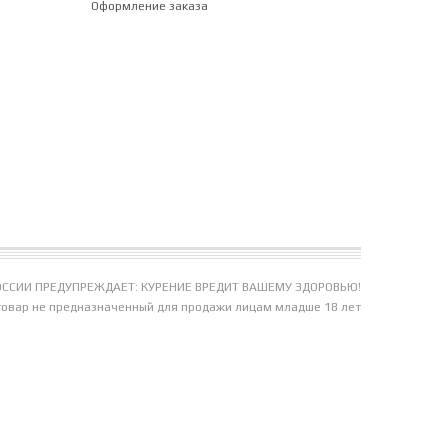
Оформление заказа
ССИИ ПРЕДУПРЕЖДАЕТ: КУРЕНИЕ ВРЕДИТ ВАШЕМУ ЗДОРОВЬЮ!
товар не предназначенный для продажи лицам младше 18 лет