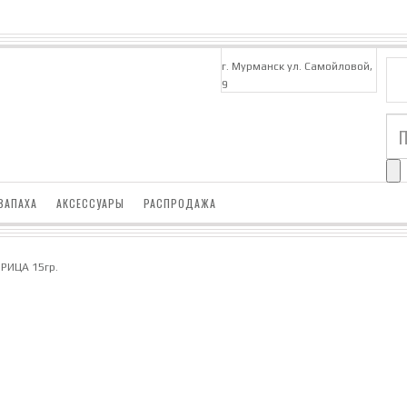
г. Мурманск ул. Самойловой,
9
ЗАПАХА
АКСЕССУАРЫ
РАСПРОДАЖА
ОРИЦА 15гр.