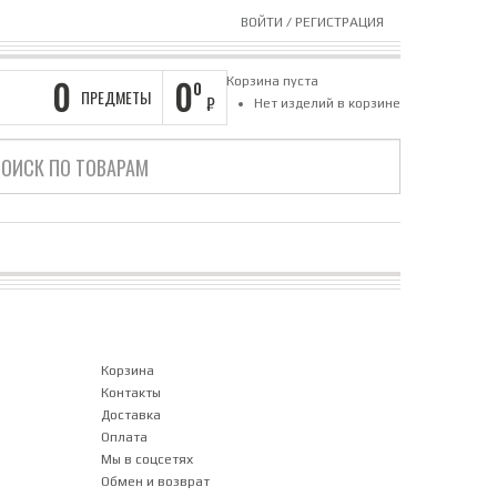
ВОЙТИ
/
РЕГИСТРАЦИЯ
0
0
Корзина пуста
0
ПРЕДМЕТЫ
₽
Нет изделий в корзине
Корзина
Контакты
Доставка
Оплата
Мы в соцсетях
Обмен и возврат