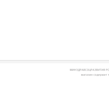
МИНЗДРАВСОЦРАЗВИТИЯ РО
магазин содержит 