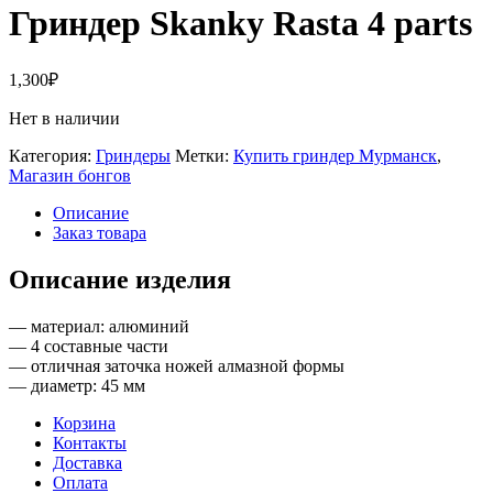
Гриндер Skanky Rasta 4 parts
1,300
₽
Нет в наличии
Категория:
Гриндеры
Метки:
Купить гриндер Мурманск
,
Магазин бонгов
Описание
Заказ товара
Описание изделия
— материал: алюминий
— 4 составные части
— отличная заточка ножей алмазной формы
— диаметр: 45 мм
Корзина
Контакты
Доставка
Оплата