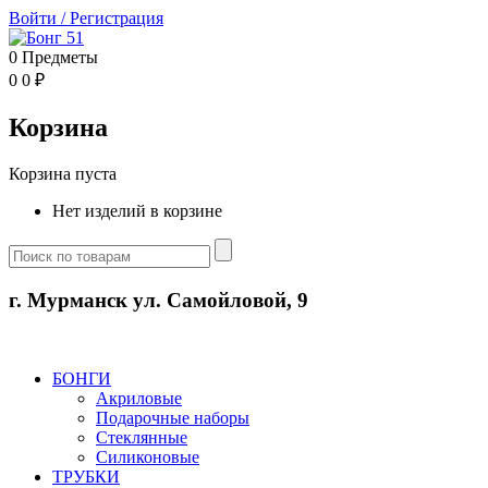
Войти
/
Регистрация
0
Предметы
0
0
₽
Корзина
Корзина пуста
Нет изделий в корзине
г. Мурманск ул. Самойловой, 9
БОНГИ
Акриловые
Подарочные наборы
Стеклянные
Силиконовые
ТРУБКИ