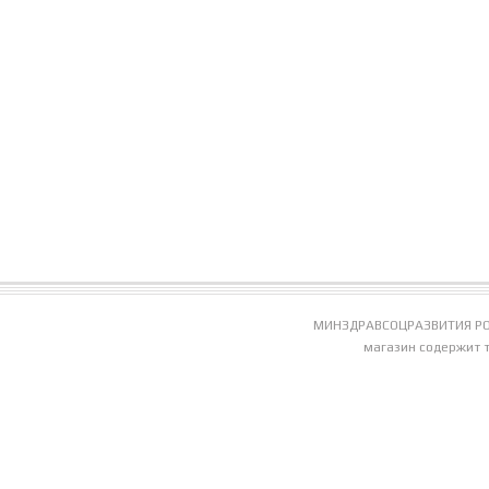
МИНЗДРАВСОЦРАЗВИТИЯ РО
магазин содержит 