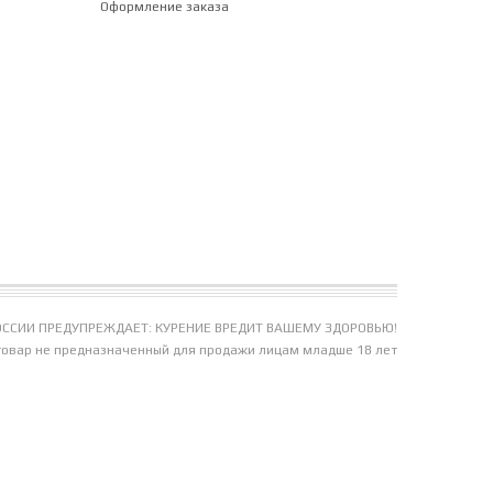
Оформление заказа
ССИИ ПРЕДУПРЕЖДАЕТ: КУРЕНИЕ ВРЕДИТ ВАШЕМУ ЗДОРОВЬЮ!
товар не предназначенный для продажи лицам младше 18 лет