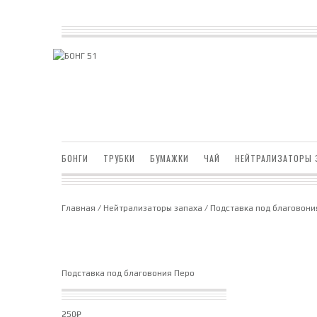
БОНГИ
ТРУБКИ
БУМАЖКИ
ЧАЙ
НЕЙТРАЛИЗАТОРЫ 
Главная
/
Нейтрализаторы запаха
/ Подставка под благовони
Подставка под благовония Перо
250
₽