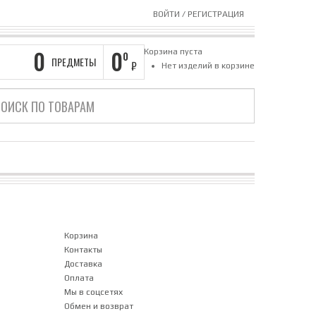
ВОЙТИ
/
РЕГИСТРАЦИЯ
0
0
Корзина пуста
0
ПРЕДМЕТЫ
₽
Нет изделий в корзине
Корзина
Контакты
Доставка
Оплата
Мы в соцсетях
Обмен и возврат