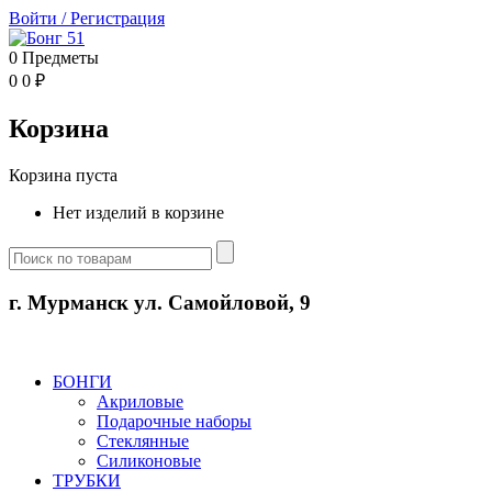
Войти
/
Регистрация
0
Предметы
0
0
₽
Корзина
Корзина пуста
Нет изделий в корзине
г. Мурманск ул. Самойловой, 9
БОНГИ
Акриловые
Подарочные наборы
Стеклянные
Силиконовые
ТРУБКИ