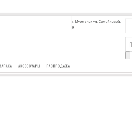
г. Мурманск ул. Самойловой,
9
ЗАПАХА
АКСЕССУАРЫ
РАСПРОДАЖА