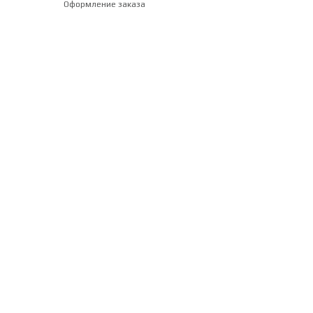
Оформление заказа