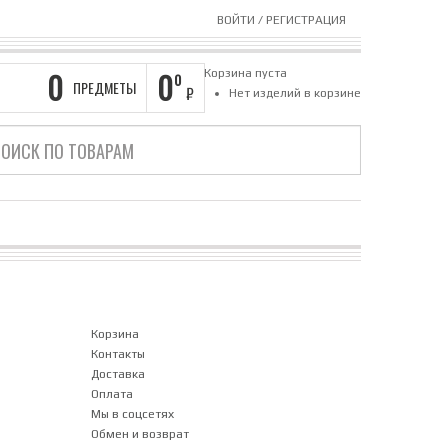
ВОЙТИ
/
РЕГИСТРАЦИЯ
0
0
Корзина пуста
0
ПРЕДМЕТЫ
₽
Нет изделий в корзине
Корзина
Контакты
Доставка
Оплата
Мы в соцсетях
Обмен и возврат