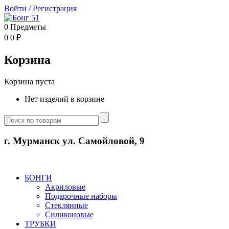
Войти
/
Регистрация
0
Предметы
0
0
₽
Корзина
Корзина пуста
Нет изделий в корзине
г. Мурманск ул. Самойловой, 9
БОНГИ
Акриловые
Подарочные наборы
Стеклянные
Силиконовые
ТРУБКИ