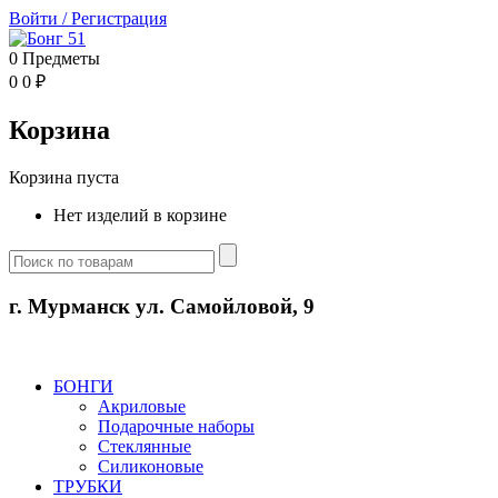
Войти
/
Регистрация
0
Предметы
0
0
₽
Корзина
Корзина пуста
Нет изделий в корзине
г. Мурманск ул. Самойловой, 9
БОНГИ
Акриловые
Подарочные наборы
Стеклянные
Силиконовые
ТРУБКИ