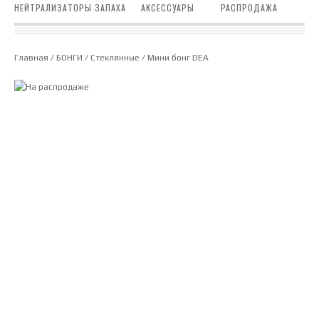
НЕЙТРАЛИЗАТОРЫ ЗАПАХА
АКСЕССУАРЫ
РАСПРОДАЖА
Главная
/
БОНГИ
/
Стеклянные
/ Мини бонг DEA