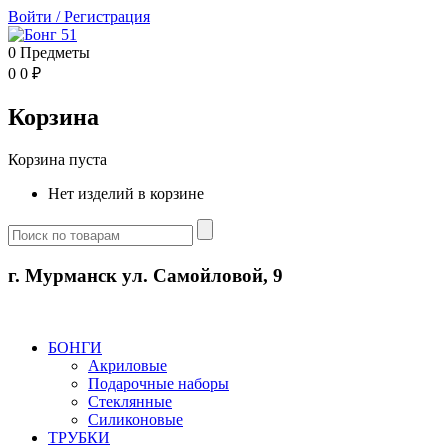
Войти
/
Регистрация
0
Предметы
0
0
₽
Корзина
Корзина пуста
Нет изделий в корзине
г. Мурманск ул. Самойловой, 9
БОНГИ
Акриловые
Подарочные наборы
Стеклянные
Силиконовые
ТРУБКИ