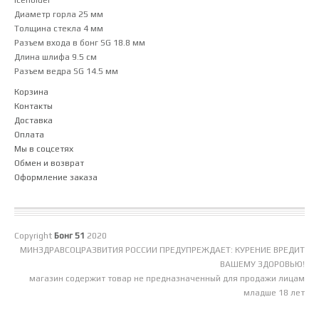
Диаметр горла 25 мм
Толщина стекла 4 мм
Разъем входа в бонг SG 18.8 мм
Длина шлифа 9.5 см
Разъем ведра SG 14.5 мм
Корзина
Контакты
Доставка
Оплата
Мы в соцсетях
Обмен и возврат
Оформление заказа
Copyright
Бонг 51
2020
МИНЗДРАВСОЦРАЗВИТИЯ РОССИИ ПРЕДУПРЕЖДАЕТ: КУРЕНИЕ ВРЕДИТ
ВАШЕМУ ЗДОРОВЬЮ!
магазин содержит товар не предназначенный для продажи лицам
младше 18 лет