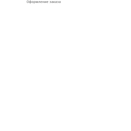
Оформление заказа