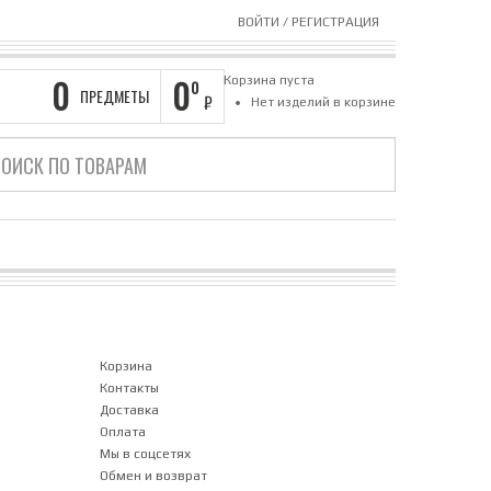
ВОЙТИ
/
РЕГИСТРАЦИЯ
0
0
Корзина пуста
0
ПРЕДМЕТЫ
₽
Нет изделий в корзине
Корзина
Контакты
Доставка
Оплата
Мы в соцсетях
Обмен и возврат