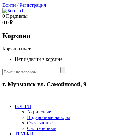
Войти
/
Регистрация
0
Предметы
0
0
₽
Корзина
Корзина пуста
Нет изделий в корзине
г. Мурманск ул. Самойловой, 9
БОНГИ
Акриловые
Подарочные наборы
Стеклянные
Силиконовые
ТРУБКИ