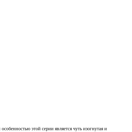
 особенностью этой серии является чуть изогнутая и