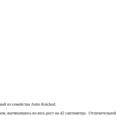
ый из семейства Astro Knicked.
ром, вытянувшись во весь рост на 42 сантиметра. Отличительной