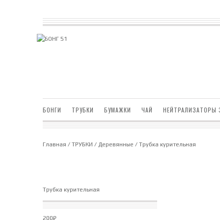
БОНГИ
ТРУБКИ
БУМАЖКИ
ЧАЙ
НЕЙТРАЛИЗАТОРЫ 
Главная
/
ТРУБКИ
/
Деревянные
/ Трубка курительная
Трубка курительная
200
₽