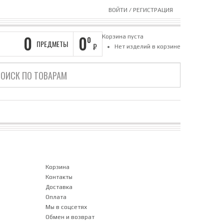
ВОЙТИ
/
РЕГИСТРАЦИЯ
0
0
Корзина пуста
0
ПРЕДМЕТЫ
₽
Нет изделий в корзине
Корзина
Контакты
Доставка
Оплата
Мы в соцсетях
Обмен и возврат