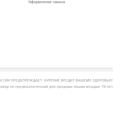
Оформление заказа
ССИИ ПРЕДУПРЕЖДАЕТ: КУРЕНИЕ ВРЕДИТ ВАШЕМУ ЗДОРОВЬЮ!
товар не предназначенный для продажи лицам младше 18 лет