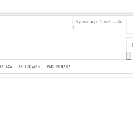
г. Мурманск ул. Самойловой,
9
ЗАПАХА
АКСЕССУАРЫ
РАСПРОДАЖА