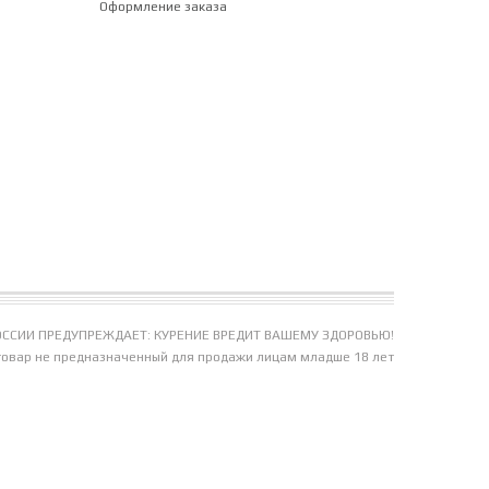
Оформление заказа
ССИИ ПРЕДУПРЕЖДАЕТ: КУРЕНИЕ ВРЕДИТ ВАШЕМУ ЗДОРОВЬЮ!
товар не предназначенный для продажи лицам младше 18 лет