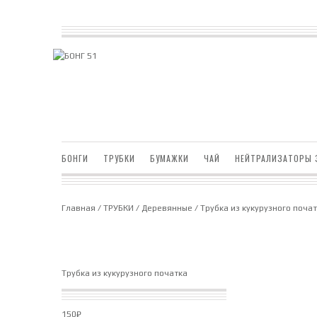
БОНГИ
ТРУБКИ
БУМАЖКИ
ЧАЙ
НЕЙТРАЛИЗАТОРЫ 
Главная
/
ТРУБКИ
/
Деревянные
/ Трубка из кукурузного поча
Трубка из кукурузного початка
150
₽