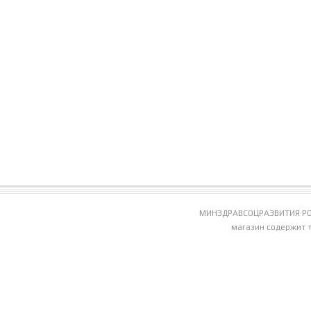
МИНЗДРАВСОЦРАЗВИТИЯ РО
магазин содержит 