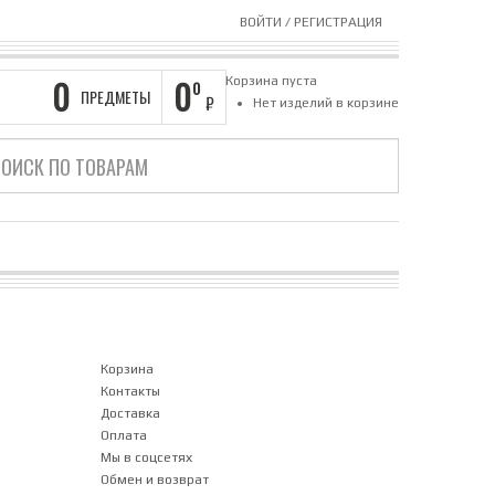
ВОЙТИ
/
РЕГИСТРАЦИЯ
0
0
Корзина пуста
0
ПРЕДМЕТЫ
₽
Нет изделий в корзине
Корзина
Контакты
Доставка
Оплата
Мы в соцсетях
Обмен и возврат