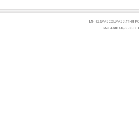
МИНЗДРАВСОЦРАЗВИТИЯ РО
магазин содержит 