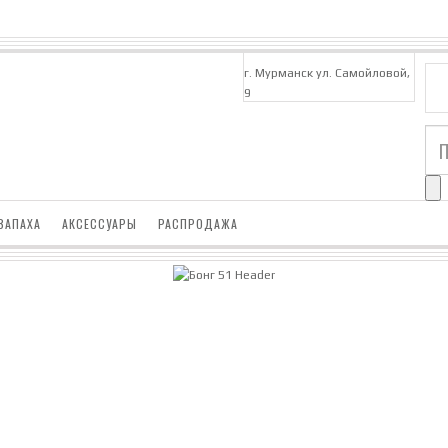
г. Мурманск ул. Самойловой,
9
ЗАПАХА
АКСЕССУАРЫ
РАСПРОДАЖА