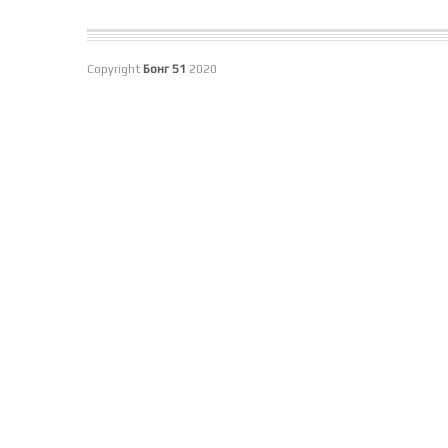
Copyright
Бонг 51
2020