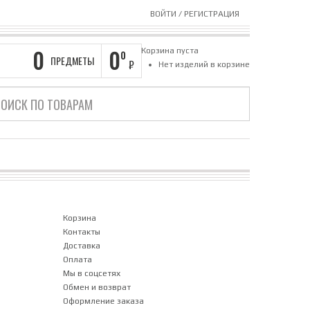
ВОЙТИ
/
РЕГИСТРАЦИЯ
0
0
Корзина пуста
0
ПРЕДМЕТЫ
₽
Нет изделий в корзине
Корзина
Контакты
Доставка
Оплата
Мы в соцсетях
Обмен и возврат
Оформление заказа