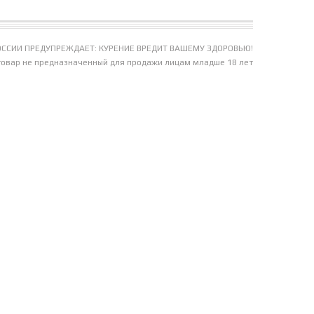
ССИИ ПРЕДУПРЕЖДАЕТ: КУРЕНИЕ ВРЕДИТ ВАШЕМУ ЗДОРОВЬЮ!
товар не предназначенный для продажи лицам младше 18 лет