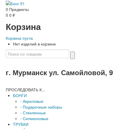
0
Предметы
0
0
₽
Корзина
Корзина пуста
Нет изделий в корзине
г. Мурманск ул. Самойловой, 9
ПРОСЛЕДОВАТЬ К...
БОНГИ
-
Акриловые
-
Подарочные наборы
-
Стеклянные
-
Силиконовые
ТРУБКИ