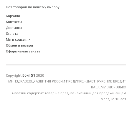
Нет товаров по вашему выбору.
Корзина
Контакты
Доставка
Оплата
Мы в соцсетях
Обмен и возврат
Оформление заказа
Copyright
Бонг 51
2020
МИНЗДРАВСОЦРАЗВИТИЯ РОССИИ ПРЕДУПРЕЖДАЕТ: КУРЕНИЕ ВРЕДИТ
ВАШЕМУ ЗДОРОВЬЮ!
магазин содержит товар не предназначенный для продажи лицам
младше 18 лет