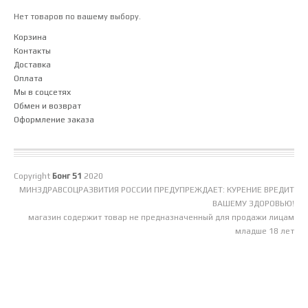
Нет товаров по вашему выбору.
Корзина
Контакты
Доставка
Оплата
Мы в соцсетях
Обмен и возврат
Оформление заказа
Copyright
Бонг 51
2020
МИНЗДРАВСОЦРАЗВИТИЯ РОССИИ ПРЕДУПРЕЖДАЕТ: КУРЕНИЕ ВРЕДИТ
ВАШЕМУ ЗДОРОВЬЮ!
магазин содержит товар не предназначенный для продажи лицам
младше 18 лет