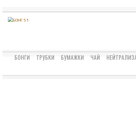
БОНГИ
ТРУБКИ
БУМАЖКИ
ЧАЙ
НЕЙТРАЛИЗ