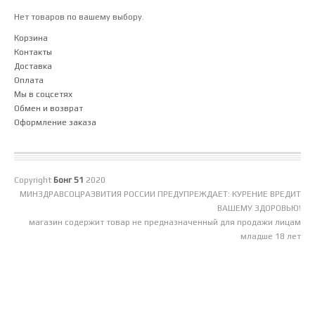
Нет товаров по вашему выбору.
Корзина
Контакты
Доставка
Оплата
Мы в соцсетях
Обмен и возврат
Оформление заказа
Copyright
Бонг 51
2020
МИНЗДРАВСОЦРАЗВИТИЯ РОССИИ ПРЕДУПРЕЖДАЕТ: КУРЕНИЕ ВРЕДИТ
ВАШЕМУ ЗДОРОВЬЮ!
магазин содержит товар не предназначенный для продажи лицам
младше 18 лет