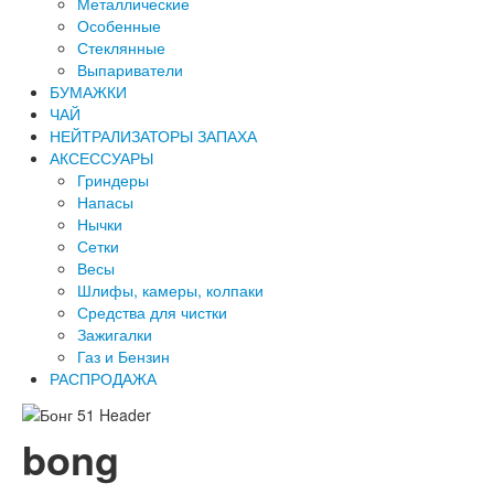
Металлические
Особенные
Стеклянные
Выпариватели
БУМАЖКИ
ЧАЙ
НЕЙТРАЛИЗАТОРЫ ЗАПАХА
АКСЕССУАРЫ
Гриндеры
Напасы
Нычки
Сетки
Весы
Шлифы, камеры, колпаки
Средства для чистки
Зажигалки
Газ и Бензин
РАСПРОДАЖА
bong