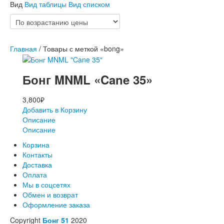
Вид
Вид таблицы
Вид списком
Главная
/ Товары с меткой «bong»
Бонг MNML «Cane 35»
3,800
₽
Добавить в Корзину
Описание
Описание
Корзина
Контакты
Доставка
Оплата
Мы в соцсетях
Обмен и возврат
Оформление заказа
Copyright
Бонг 51
2020