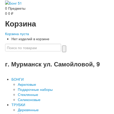
0
Предметы
0
0
₽
Корзина
Корзина пуста
Нет изделий в корзине
г. Мурманск ул. Самойловой, 9
БОНГИ
Акриловые
Подарочные наборы
Стеклянные
Силиконовые
ТРУБКИ
Деревянные