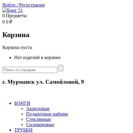
Войти
/
Регистрация
0
Предметы
0
0
₽
Корзина
Корзина пуста
Нет изделий в корзине
г. Мурманск ул. Самойловой, 9
БОНГИ
Акриловые
Подарочные наборы
Стеклянные
Силиконовые
ТРУБКИ