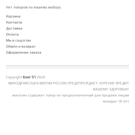
Нет товаров по вашему выбору.
Корзина
Контакты
Доставка
Оплата
Мы в соцсетях
Обмен и возврат
Оформление заказа
Copyright
Бонг 51
2020
МИНЗДРАВСОЦРАЗВИТИЯ РОССИИ ПРЕДУПРЕЖДАЕТ: КУРЕНИЕ ВРЕДИТ
ВАШЕМУ ЗДОРОВЬЮ!
магазин содержит товар не предназначенный для продажи лицам
младше 18 лет