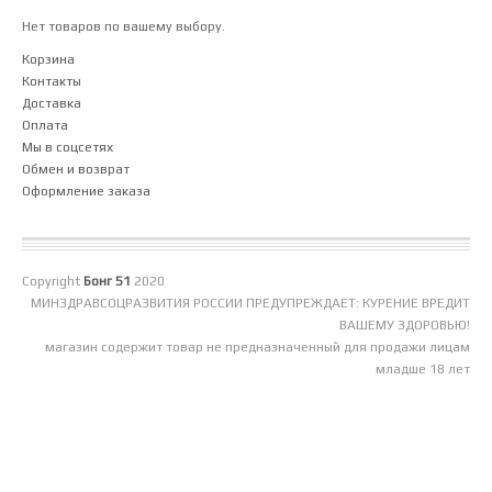
Нет товаров по вашему выбору.
Корзина
Контакты
Доставка
Оплата
Мы в соцсетях
Обмен и возврат
Оформление заказа
Copyright
Бонг 51
2020
МИНЗДРАВСОЦРАЗВИТИЯ РОССИИ ПРЕДУПРЕЖДАЕТ: КУРЕНИЕ ВРЕДИТ
ВАШЕМУ ЗДОРОВЬЮ!
магазин содержит товар не предназначенный для продажи лицам
младше 18 лет