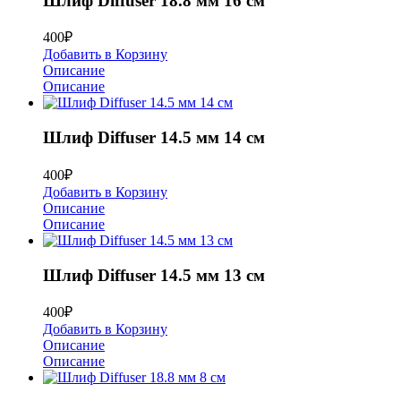
Шлиф Diffuser 18.8 мм 16 см
400
₽
Добавить в Корзину
Описание
Описание
Шлиф Diffuser 14.5 мм 14 см
400
₽
Добавить в Корзину
Описание
Описание
Шлиф Diffuser 14.5 мм 13 см
400
₽
Добавить в Корзину
Описание
Описание