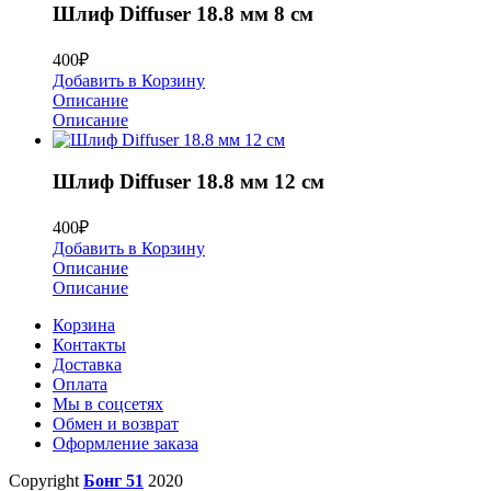
Шлиф Diffuser 18.8 мм 8 см
400
₽
Добавить в Корзину
Описание
Описание
Шлиф Diffuser 18.8 мм 12 см
400
₽
Добавить в Корзину
Описание
Описание
Корзина
Контакты
Доставка
Оплата
Мы в соцсетях
Обмен и возврат
Оформление заказа
Copyright
Бонг 51
2020