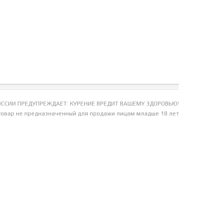
ССИИ ПРЕДУПРЕЖДАЕТ: КУРЕНИЕ ВРЕДИТ ВАШЕМУ ЗДОРОВЬЮ!
товар не предназначенный для продажи лицам младше 18 лет