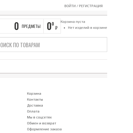
ВОЙТИ
/
РЕГИСТРАЦИЯ
0
0
Корзина пуста
0
ПРЕДМЕТЫ
₽
Нет изделий в корзине
Корзина
Контакты
Доставка
Оплата
Мы в соцсетях
Обмен и возврат
Оформление заказа