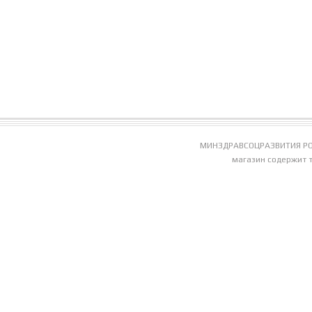
МИНЗДРАВСОЦРАЗВИТИЯ РО
магазин содержит 