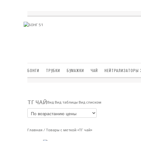
БОНГИ
ТРУБКИ
БУМАЖКИ
ЧАЙ
НЕЙТРАЛИЗАТОРЫ 
ТГ ЧАЙ
Вид
Вид таблицы
Вид списком
Главная
/ Товары с меткой «ТГ чай»