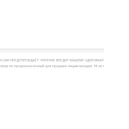
ССИИ ПРЕДУПРЕЖДАЕТ: КУРЕНИЕ ВРЕДИТ ВАШЕМУ ЗДОРОВЬЮ!
товар не предназначенный для продажи лицам младше 18 лет