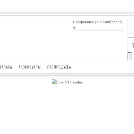
г. Мурманск ул. Самойловой,
9
ЗАПАХА
АКСЕССУАРЫ
РАСПРОДАЖА