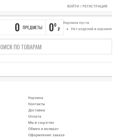
ВОЙТИ
/
РЕГИСТРАЦИЯ
0
0
Корзина пуста
0
ПРЕДМЕТЫ
₽
Нет изделий в корзине
Корзина
Контакты
Доставка
Оплата
Мы в соцсетях
Обмен и возврат
Оформление заказа