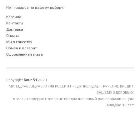
Нет товаров по вашему выбору.
Корзина
Контакты
Доставка
Оплата
Мы в соцсетях
Обмен и возврат
Оформление заказа
Copyright
Бонг 51
2020
МИНЗДРАВСОЦРАЗВИТИЯ РОССИИ ПРЕДУПРЕЖДАЕТ: КУРЕНИЕ ВРЕДИТ
ВАШЕМУ ЗДОРОВЬЮ!
магазин содержит товар не предназначенный для продажи лицам
младше 18 лет