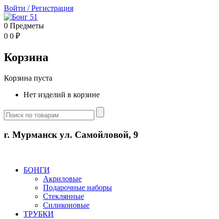
Войти
/
Регистрация
0
Предметы
0
0
₽
Корзина
Корзина пуста
Нет изделий в корзине
г. Мурманск ул. Самойловой, 9
БОНГИ
Акриловые
Подарочные наборы
Стеклянные
Силиконовые
ТРУБКИ