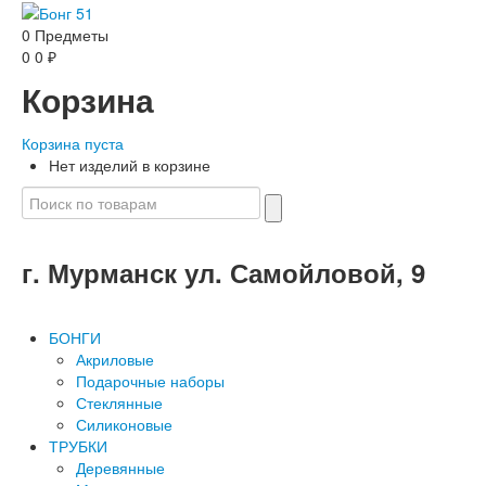
0
Предметы
0
0
₽
Корзина
Корзина пуста
Нет изделий в корзине
г. Мурманск ул. Самойловой, 9
БОНГИ
Акриловые
Подарочные наборы
Стеклянные
Силиконовые
ТРУБКИ
Деревянные