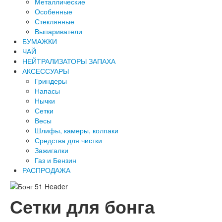
Металлические
Особенные
Стеклянные
Выпариватели
БУМАЖКИ
ЧАЙ
НЕЙТРАЛИЗАТОРЫ ЗАПАХА
АКСЕССУАРЫ
Гриндеры
Напасы
Нычки
Сетки
Весы
Шлифы, камеры, колпаки
Средства для чистки
Зажигалки
Газ и Бензин
РАСПРОДАЖА
Сетки для бонга