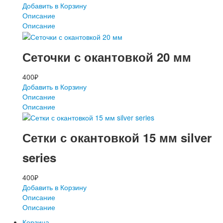
Добавить в Корзину
Описание
Описание
Сеточки с окантовкой 20 мм
400
₽
Добавить в Корзину
Описание
Описание
Сетки с окантовкой 15 мм silver
series
400
₽
Добавить в Корзину
Описание
Описание
Корзина