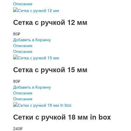
Описание
Сетка с ручкой 12 мм
80
₽
Добавить в Корзину
Описание
Описание
Сетка с ручкой 15 мм
80
₽
Добавить в Корзину
Описание
Описание
Сетки с ручкой 18 мм in box
240
₽