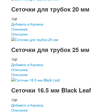
Сеточки для трубок 20 мм
70
₽
Добавить в Корзину
Описание
Описание
Сеточки для трубок 25 мм
70
₽
Добавить в Корзину
Описание
Описание
Сеточки 16.5 мм Black Leaf
70
₽
Добавить в Корзину
Описание