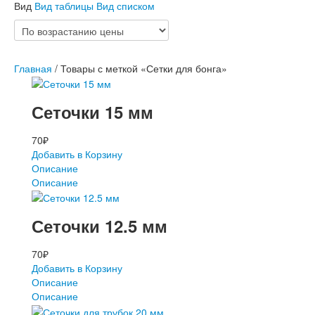
Вид
Вид таблицы
Вид списком
Главная
/ Товары с меткой «Сетки для бонга»
Сеточки 15 мм
70
₽
Добавить в Корзину
Описание
Описание
Сеточки 12.5 мм
70
₽
Добавить в Корзину
Описание
Описание