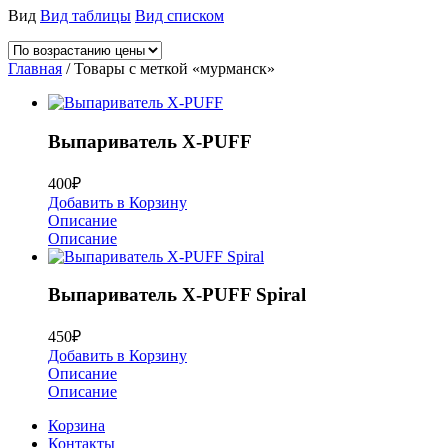
Вид
Вид таблицы
Вид списком
Главная
/ Товары с меткой «мурманск»
Выпариватель X-PUFF
400
₽
Добавить в Корзину
Описание
Описание
Выпариватель X-PUFF Spiral
450
₽
Добавить в Корзину
Описание
Описание
Корзина
Контакты