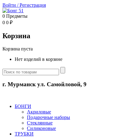
Войти
/
Регистрация
0
Предметы
0
0
₽
Корзина
Корзина пуста
Нет изделий в корзине
г. Мурманск ул. Самойловой, 9
БОНГИ
Акриловые
Подарочные наборы
Стеклянные
Силиконовые
ТРУБКИ