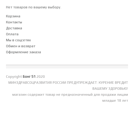
Нет товаров по вашему выбору.
Корзина
Контакты
Доставка
Оплата
Мы в соцсетях
Обмен и возврат
Оформление заказа
Copyright
Бонг 51
2020
МИНЗДРАВСОЦРАЗВИТИЯ РОССИИ ПРЕДУПРЕЖДАЕТ: КУРЕНИЕ ВРЕДИТ
ВАШЕМУ ЗДОРОВЬЮ!
магазин содержит товар не предназначенный для продажи лицам
младше 18 лет