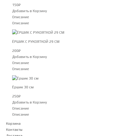
150
₽
Добавить в Корзину
Описание
Описание
ЁРШИК С РУКОЯТКОЙ 29 СМ
200
₽
Добавить в Корзину
Описание
Описание
Ёршик 30 см
250
₽
Добавить в Корзину
Описание
Описание
Корзина
Контакты
Доставка