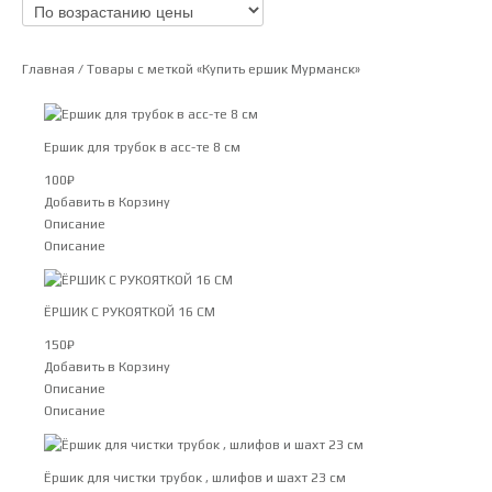
Главная
/ Товары с меткой «Купить ершик Мурманск»
Ершик для трубок в асс-те 8 см
100
₽
Добавить в Корзину
Описание
Описание
ЁРШИК С РУКОЯТКОЙ 16 СМ
150
₽
Добавить в Корзину
Описание
Описание
Ёршик для чистки трубок , шлифов и шахт 23 см