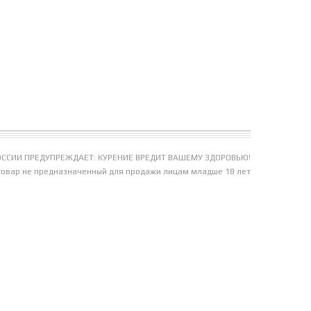
ССИИ ПРЕДУПРЕЖДАЕТ: КУРЕНИЕ ВРЕДИТ ВАШЕМУ ЗДОРОВЬЮ!
товар не предназначенный для продажи лицам младше 18 лет