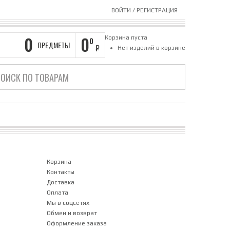
ВОЙТИ
/
РЕГИСТРАЦИЯ
0
0
Корзина пуста
0
ПРЕДМЕТЫ
₽
Нет изделий в корзине
Корзина
Контакты
Доставка
Оплата
Мы в соцсетях
Обмен и возврат
Оформление заказа