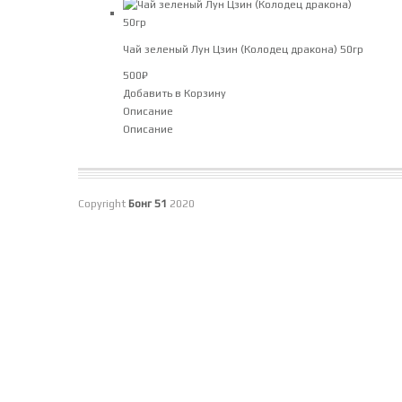
Чай зеленый Лун Цзин (Колодец дракона) 50гр
500
₽
Добавить в Корзину
Описание
Описание
Copyright
Бонг 51
2020