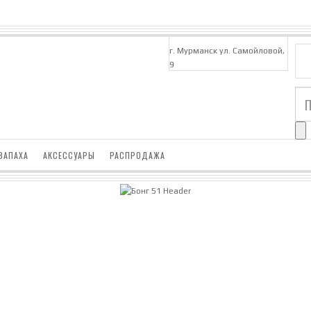
г. Мурманск ул. Самойловой,
9
ЗАПАХА
АКСЕССУАРЫ
РАСПРОДАЖА