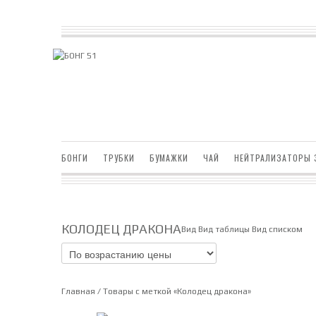
БОНГИ
ТРУБКИ
БУМАЖКИ
ЧАЙ
НЕЙТРАЛИЗАТОРЫ 
КОЛОДЕЦ ДРАКОНА
Вид
Вид таблицы
Вид списком
Главная
/ Товары с меткой «Колодец дракона»