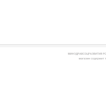
МИНЗДРАВСОЦРАЗВИТИЯ РО
магазин содержит 