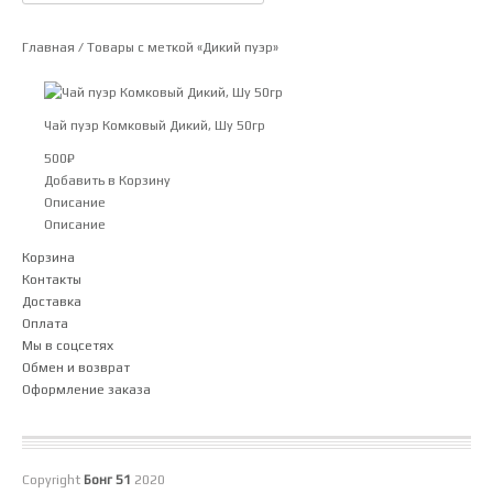
Главная
/ Товары с меткой «Дикий пуэр»
Чай пуэр Комковый Дикий, Шу 50гр
500
₽
Добавить в Корзину
Описание
Описание
Корзина
Контакты
Доставка
Оплата
Мы в соцсетях
Обмен и возврат
Оформление заказа
Copyright
Бонг 51
2020