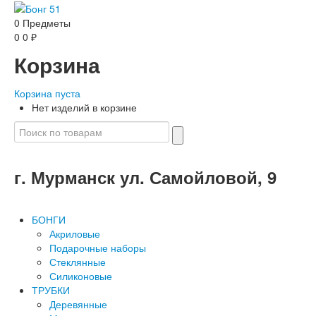
0
Предметы
0
0
₽
Корзина
Корзина пуста
Нет изделий в корзине
г. Мурманск ул. Самойловой, 9
БОНГИ
Акриловые
Подарочные наборы
Стеклянные
Силиконовые
ТРУБКИ
Деревянные