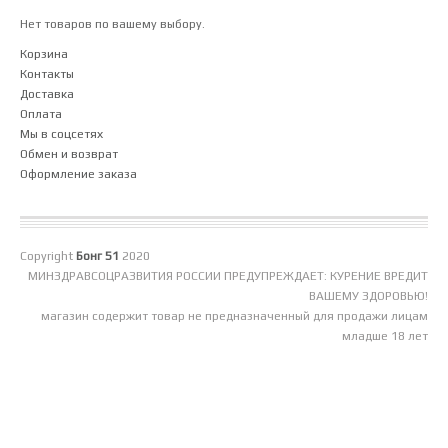
Нет товаров по вашему выбору.
Корзина
Контакты
Доставка
Оплата
Мы в соцсетях
Обмен и возврат
Оформление заказа
Copyright
Бонг 51
2020
МИНЗДРАВСОЦРАЗВИТИЯ РОССИИ ПРЕДУПРЕЖДАЕТ: КУРЕНИЕ ВРЕДИТ
ВАШЕМУ ЗДОРОВЬЮ!
магазин содержит товар не предназначенный для продажи лицам
младше 18 лет