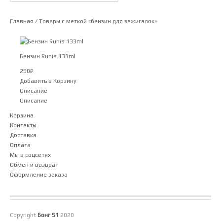
Главная
/ Товары с меткой «бензин для зажигалок»
Бензин Runis 133ml
250
₽
Добавить в Корзину
Описание
Описание
Корзина
Контакты
Доставка
Оплата
Мы в соцсетях
Обмен и возврат
Оформление заказа
Copyright
Бонг 51
2020