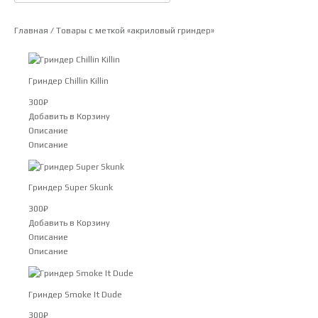
Главная
/ Товары с меткой «акриловый гриндер»
Гриндер Chillin Killin
300
₽
Добавить в Корзину
Описание
Описание
Гриндер Super Skunk
300
₽
Добавить в Корзину
Описание
Описание
Гриндер Smoke It Dude
300
₽