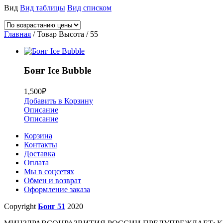
Вид
Вид таблицы
Вид списком
Главная
/ Товар Высота / 55
Бонг Ice Bubble
1,500
₽
Добавить в Корзину
Описание
Описание
Корзина
Контакты
Доставка
Оплата
Мы в соцсетях
Обмен и возврат
Оформление заказа
Copyright
Бонг 51
2020