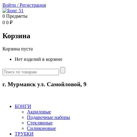
Войти
/
Регистрация
0
Предметы
0
0
₽
Корзина
Корзина пуста
Нет изделий в корзине
г. Мурманск ул. Самойловой, 9
БОНГИ
Акриловые
Подарочные наборы
Стеклянные
Силиконовые
ТРУБКИ