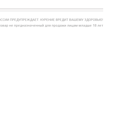
ССИИ ПРЕДУПРЕЖДАЕТ: КУРЕНИЕ ВРЕДИТ ВАШЕМУ ЗДОРОВЬЮ!
товар не предназначенный для продажи лицам младше 18 лет