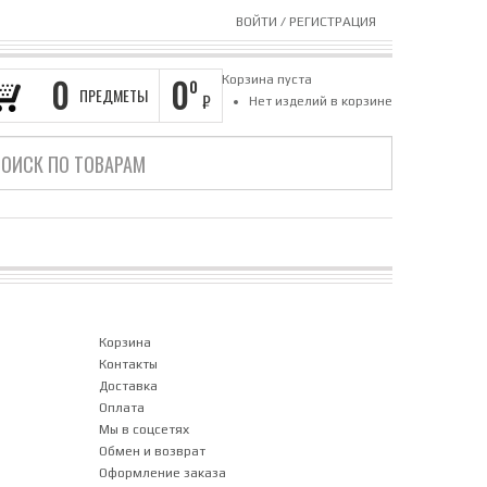
ВОЙТИ
/
РЕГИСТРАЦИЯ
0
0
Корзина пуста
0
ПРЕДМЕТЫ
₽
Нет изделий в корзине
Корзина
Контакты
Доставка
Оплата
Мы в соцсетях
Обмен и возврат
Оформление заказа