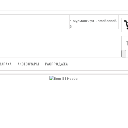
г. Мурманск ул. Самойловой,
9
ЗАПАХА
АКСЕССУАРЫ
РАСПРОДАЖА