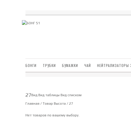
БОНГИ
ТРУБКИ
БУМАЖКИ
ЧАЙ
НЕЙТРАЛИЗАТОРЫ 
27
Вид
Вид таблицы
Вид списком
Главная
/ Товар Высота / 27
Нет товаров по вашему выбору.