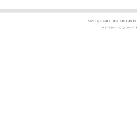
МИНЗДРАВСОЦРАЗВИТИЯ РО
магазин содержит 