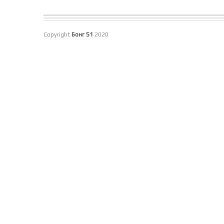
Copyright
Бонг 51
2020