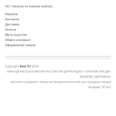
Нет товаров по вашему выбору.
Корзина
Контакты
Доставка
Оплата
Мы в соцсетях
Обмен и возврат
Оформление заказа
Copyright
Бонг 51
2020
МИНЗДРАВСОЦРАЗВИТИЯ РОССИИ ПРЕДУПРЕЖДАЕТ: КУРЕНИЕ ВРЕДИТ
ВАШЕМУ ЗДОРОВЬЮ!
магазин содержит товар не предназначенный для продажи лицам
младше 18 лет