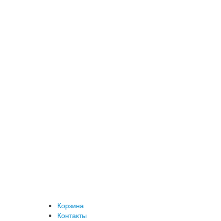
Корзина
Контакты